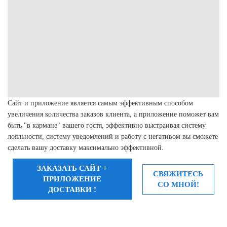
Сайт и приложение является самым эффективным способом
увеличения количества заказов клиента, а приложение поможет вам
быть "в кармане" вашего гостя, эффективно выстраивая систему
лояльности, систему уведомлений и работу с негативом вы сможете
сделать вашу доставку максимально эффективной.
ЗАКАЗАТЬ САЙТ +
СВЯЖИТЕСЬ
ПРИЛОЖЕНИЕ
СО МНОЙ!
ДОСТАВКИ !