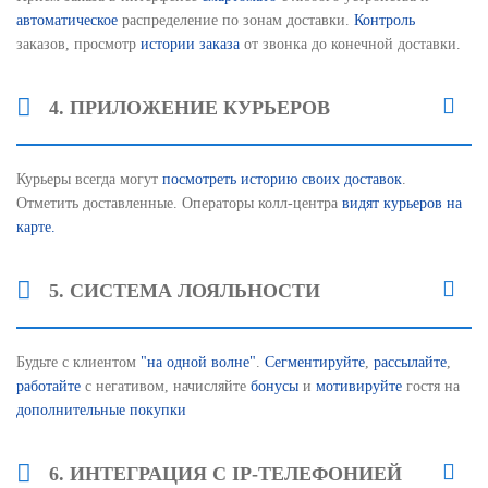
автоматическое
распределение по зонам доставки.
Контроль
заказов, просмотр
истории заказа
от звонка до конечной доставки.
4. ПРИЛОЖЕНИЕ КУРЬЕРОВ
Курьеры всегда могут
посмотреть историю своих доставок
.
Отметить доставленные. Операторы колл-центра
видят курьеров на
карте.
5. СИСТЕМА ЛОЯЛЬНОСТИ
Будьте с клиентом
"на одной волне"
.
Сегментируйте
,
рассылайте
,
работайте
с негативом, начисляйте
бонусы
и
мотивируйте
гостя на
дополнительные покупки
6. ИНТЕГРАЦИЯ С IP-ТЕЛЕФОНИЕЙ