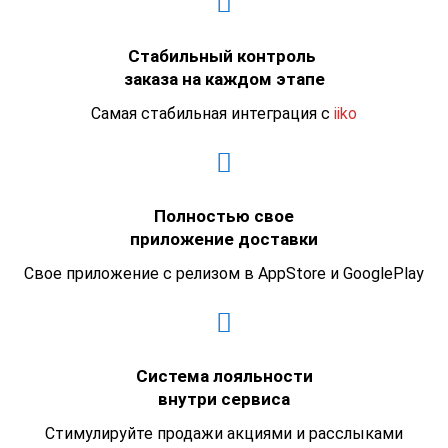
Стабильный контроль
заказа на каждом этапе
Самая стабильная интеграция с
iiko
Полностью свое
приложение доставки
Свое приложение с релизом в AppStore и GooglePlay
Система лояльности
внутри сервиса
Стимулируйте продажи акциями и расслыками