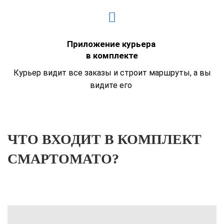
Приложение курьера
в комплекте
Курьер видит все заказы и строит маршруты, а вы
видите его
ЧТО ВХОДИТ В КОМПЛЕКТ
СМАРТОМАТО?