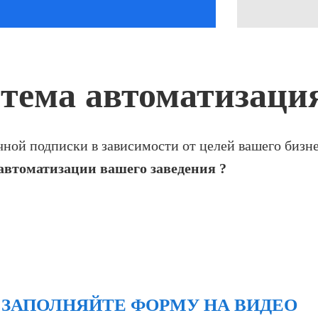
стема автоматизаци
чной подписки в зависимости от целей вашего бизн
 автоматизации вашего заведения ?
ЗАПОЛНЯЙТЕ ФОРМУ НА ВИДЕО