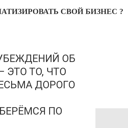
АТИЗИРОВАТЬ СВОЙ БИЗНЕС ?
УБЕЖДЕНИЙ ОБ
 ЭТО ТО, ЧТО
ЕСЬМА ДОРОГО
ЗБЕРЁМСЯ ПО