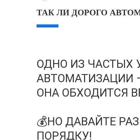
ТАК ЛИ ДОРОГО АВТОМ
ОДНО ИЗ ЧАСТЫХ 
АВТОМАТИЗАЦИИ —
ОНА ОБХОДИТСЯ В
💰НО ДАВАЙТЕ РА
ПОРЯДКУ!