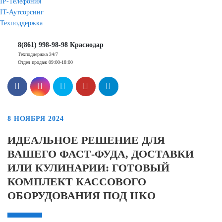
IP-Телефония
IT-Аутсорсинг
Техподдержка
8(861) 998-98-98 Краснодар
Техподдержка 24/7
Отдел продаж 09:00-18:00
8 НОЯБРЯ 2024
ИДЕАЛЬНОЕ РЕШЕНИЕ ДЛЯ
ВАШЕГО ФАСТ-ФУДА, ДОСТАВКИ
ИЛИ КУЛИНАРИИ: ГОТОВЫЙ
КОМПЛЕКТ КАССОВОГО
ОБОРУДОВАНИЯ ПОД IIKO