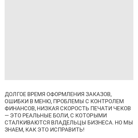
ДОЛГОЕ ВРЕМЯ ОФОРМЛЕНИЯ ЗАКАЗОВ,
ОШИБКИ В МЕНЮ, ПРОБЛЕМЫ С КОНТРОЛЕМ
ФИНАНСОВ, НИЗКАЯ СКОРОСТЬ ПЕЧАТИ ЧЕКОВ
— ЭТО РЕАЛЬНЫЕ БОЛИ, С КОТОРЫМИ
СТАЛКИВАЮТСЯ ВЛАДЕЛЬЦЫ БИЗНЕСА. НО МЫ
ЗНАЕМ, КАК ЭТО ИСПРАВИТЬ!