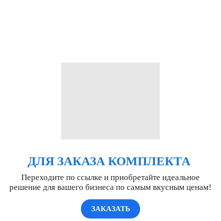
ДЛЯ ЗАКАЗА КОМПЛЕКТА
Переходите по ссылке и приобретайте идеальное
решение для вашего бизнеса по самым вкусным ценам!
ЗАКАЗАТЬ