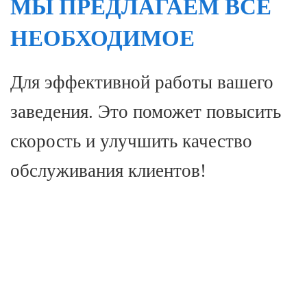
МЫ ПРЕДЛАГАЕМ ВСЕ
НЕОБХОДИМОЕ
Для эффективной работы вашего
заведения. Это поможет повысить
скорость и улучшить качество
обслуживания клиентов!