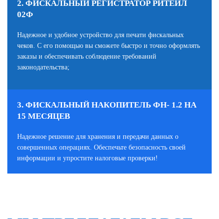
2. ФИСКАЛЬНЫЙ РЕГИСТРАТОР РИТЕЙЛ
02Ф
Надежное и удобное устройство для печати фискальных
чеков. С его помощью вы сможете быстро и точно оформлять
заказы и обеспечивать соблюдение требований
законодательства;
3. ФИСКАЛЬНЫЙ НАКОПИТЕЛЬ ФН- 1.2 НА
15 МЕСЯЦЕВ
Надежное решение для хранения и передачи данных о
совершенных операциях. Обеспечьте безопасность своей
информации и упростите налоговые проверки!