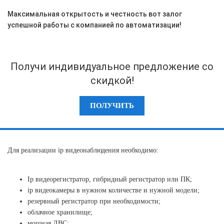
Максимальная открытость и честность вот залог
успешной работы с компанией по автоматизации!
Получи индивидуальное предложение со
скидкой!
ПОЛУЧИТЬ
Для реализации ip видеонаблюдения необходимо:
Ip видеорегистратор, гибридный регистратор или ПК;
ip видеокамеры в нужном количестве и нужной модели;
резервный регистратор при необходимости;
облачное хранилище;
мощная ЛВС;