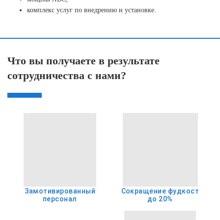
комплекс услуг по внедрению и установке.
Что вы получаете в результате
сотрудничества с нами?
Замотивированный
Сокращение фудкост
персонал
до 20%