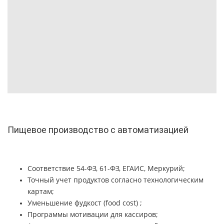
Пищевое производство с автоматизацией
Соответствие 54-ФЗ, 61-ФЗ, ЕГАИС, Меркурий;
Точный учет продуктов согласно технологическим
картам;
Уменьшение фудкост (food cost) ;
Программы мотивации для кассиров;