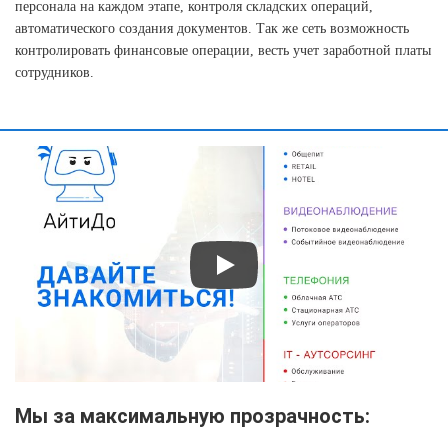
персонала на каждом этапе, контроля складских операций,
автоматического создания документов. Так же сеть возможность
контролировать финансовые операции, весть учет заработной платы
сотрудников.
Мы за максимальную прозрачность: