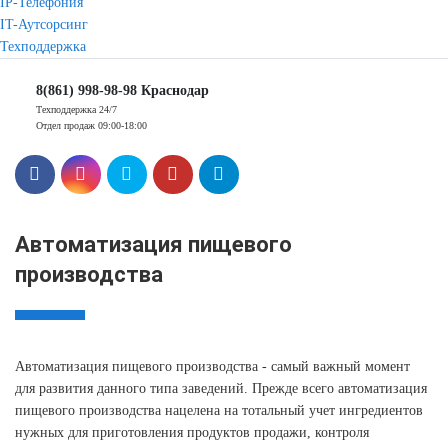
IP-Телефония
IT-Аутсорсинг
Техподдержка
8(861) 998-98-98 Краснодар
Техподдержка 24/7
Отдел продаж 09:00-18:00
Автоматизация пищевого
производства
Автоматизация пищевого производства - самый важный момент
для развития данного типа заведений. Прежде всего автоматизация
пищевого производства нацелена на тотальный учет ингредиентов
нужных для приготовления продуктов продажи, контроля