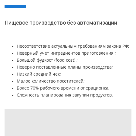
Пищевое производство без автоматизации
Несоответствие актуальным требованиям закона РФ;
Неверный учет ингредиентов приготовления ;
Большой фудкост (food cost) ;
Неверно поставленные планы производства;
Низкий средний чек;
Малое количество посетителей;
Более 70% рабочего времени операционка;
Сложность планирования закупки продуктов.