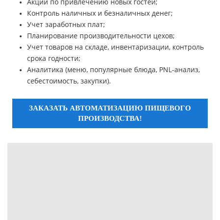
Акции по привлечению новых гостей;
Контроль наличных и безналичных денег;
Учет заработных плат;
Планирование производительности цехов;
Учет товаров на складе, инвентаризации, контроль
срока годности;
Аналитика (меню, популярные блюда, PNL-анализ,
себестоимость, закупки).
ЗАКАЗАТЬ АВТОМАТИЗАЦИЮ ПИЩЕВОГО
ПРОИЗВОДСТВА!