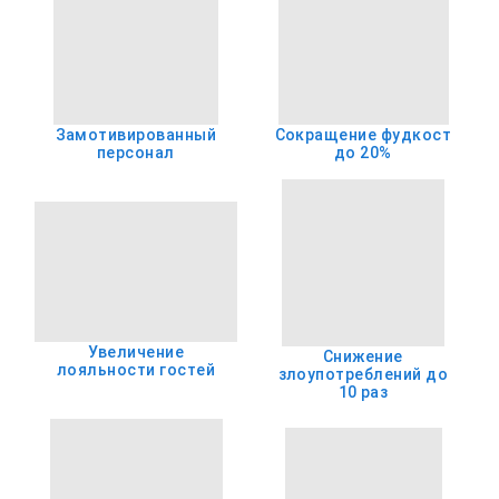
Замотивированный
Сокращение фудкост
персонал
до 20%
Увеличение
Снижение
лояльности гостей
злоупотреблений до
10 раз