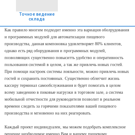
Точное ведение
склада
Как правило многим подходит именно эта вариация оболрудования
и программных модулей для автоматизации пищевого
производства, данная компоновка удовлетворяет 80% клиентов,
однако есть ряд оборудования и программных модулей,
позволяющих существенно повыситть удобство и оперативность
пользования системой в целом, а так же привлечь новых гостей.
При помощи настроек системы лояльности, можно привлечь новых
гостей и сохранить постоянных. Существенно облегчит жизнь
кассиру терминал самообслуживания и будет помогать в целом
всему заведению в пиковые нагрузки в торговом зале, а система
мобильной отчестности для руководителя позволит в реальном
времени следить за горячими показателями вашей пищевого
производства и мгновенно на них реагировать.
Каждый проект индивидуален, мы можем подобрать комплексное
решение необходимое именно Вам и вашему пищевому