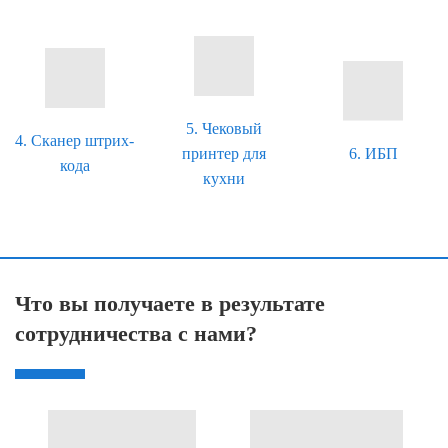
5. Чековый
4. Сканер штрих-
6. ИБП
принтер для
кода
кухни
Что вы получаете в результате
сотрудничества с нами?