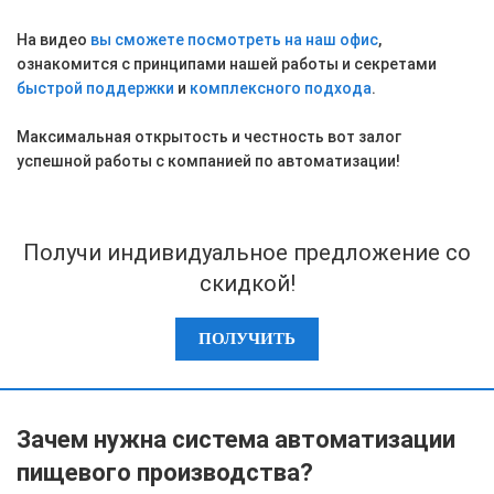
На видео
в
ы сможете посмотреть на наш офис
,
ознакомится с принципами нашей работы и секретами
быстрой поддержки
и
комплексного подхода
.
Максимальная открытость и честность вот залог
успешной работы с компанией по автоматизации!
Получи индивидуальное предложение со
скидкой!
ПОЛУЧИТЬ
Зачем нужна система автоматизации
пищевого производства?