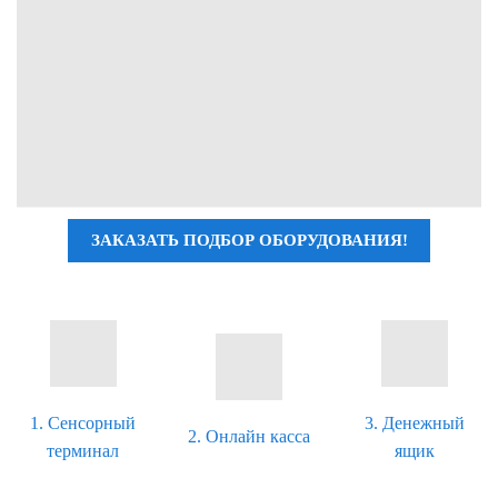
ЗАКАЗАТЬ ПОДБОР ОБОРУДОВАНИЯ!
1. Сенсорный
3. Денежный
2. Онлайн касса
терминал
ящик