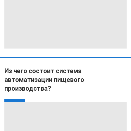
Из чего состоит система
автоматизации пищевого
производства?