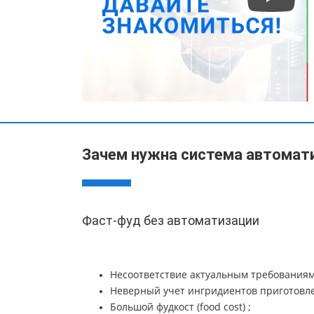
Зачем нужна система автомат
Фаст-фуд без автоматизации
Несоответствие актуальным требованиям
Неверный учет ингридиентов приготовле
Большой фудкост (food cost) ;