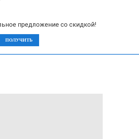
льное предложение со скидкой!
ПОЛУЧИТЬ