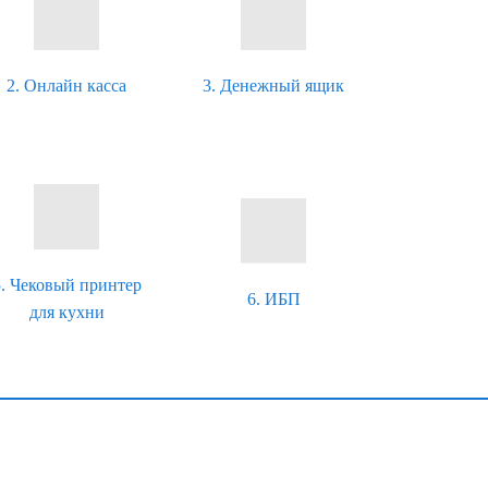
2. Онлайн касса
3. Денежный ящик
5. Чековый принтер
6. ИБП
для кухни