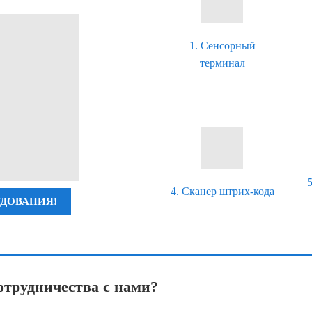
1. Сенсорный
терминал
4. Сканер штрих-кода
УДОВАНИЯ!
сотрудничества с нами?