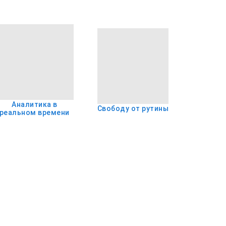
Аналитика в
Свободу от рутины
реальном времени