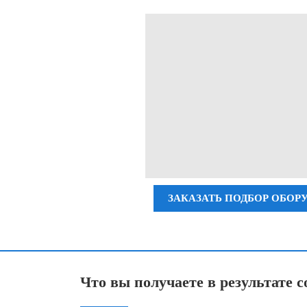
ЗАКАЗАТЬ ПОДБОР ОБОР
Что вы получаете в результате 